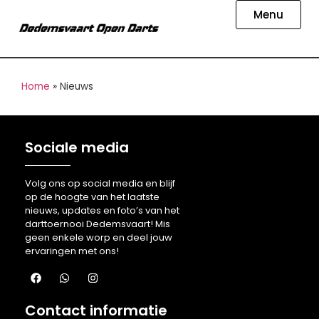
Menu
Home
»
Nieuws
Sociale media
Volg ons op social media en blijf
op de hoogte van het laatste
nieuws, updates en foto’s van het
darttoernooi Dedemsvaart! Mis
geen enkele worp en deel jouw
ervaringen met ons!
Contact informatie