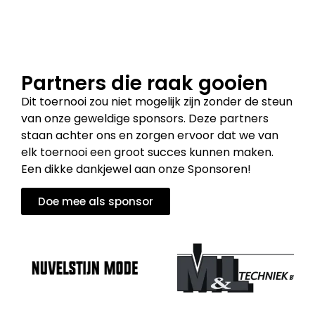
Partners die raak gooien
Dit toernooi zou niet mogelijk zijn zonder de steun
van onze geweldige sponsors. Deze partners
staan achter ons en zorgen ervoor dat we van
elk toernooi een groot succes kunnen maken.
Een dikke dankjewel aan onze Sponsoren!
Doe mee als sponsor