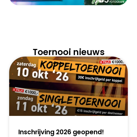
Toernooi nieuws
Inschrijving 2026 geopend!