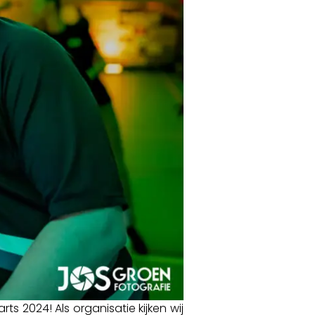
 2024! Als organisatie kijken wij