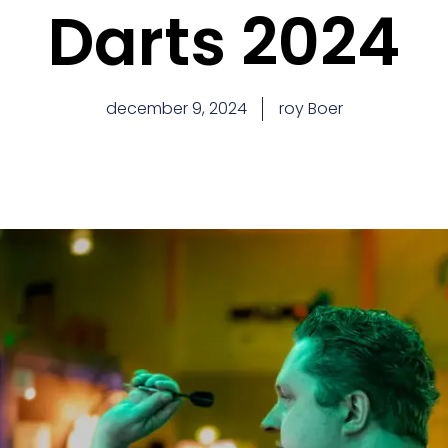
Darts 2024
december 9, 2024
roy Boer