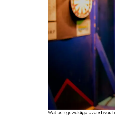
Wat een geweldige avond was het 