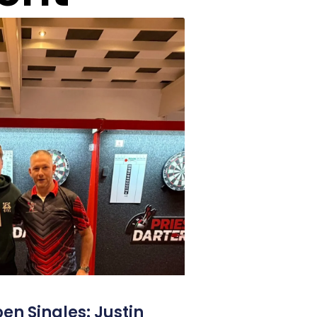
n Singles: Justin