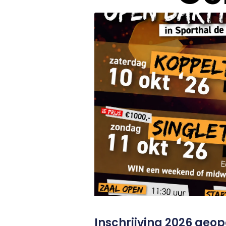
Inschrijving 2026 geo